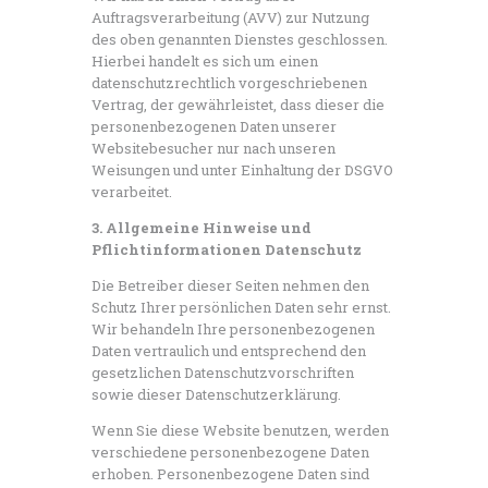
Auftragsverarbeitung (AVV) zur Nutzung
des oben genannten Dienstes geschlossen.
Hierbei handelt es sich um einen
datenschutzrechtlich vorgeschriebenen
Vertrag, der gewährleistet, dass dieser die
personenbezogenen Daten unserer
Websitebesucher nur nach unseren
Weisungen und unter Einhaltung der DSGVO
verarbeitet.
3. Allgemeine Hinweise und
Pflichtinformationen
Datenschutz
Die Betreiber dieser Seiten nehmen den
Schutz Ihrer persönlichen Daten sehr ernst.
Wir behandeln Ihre personenbezogenen
Daten vertraulich und entsprechend den
gesetzlichen Datenschutzvorschriften
sowie dieser Datenschutzerklärung.
Wenn Sie diese Website benutzen, werden
verschiedene personenbezogene Daten
erhoben. Personenbezogene Daten sind