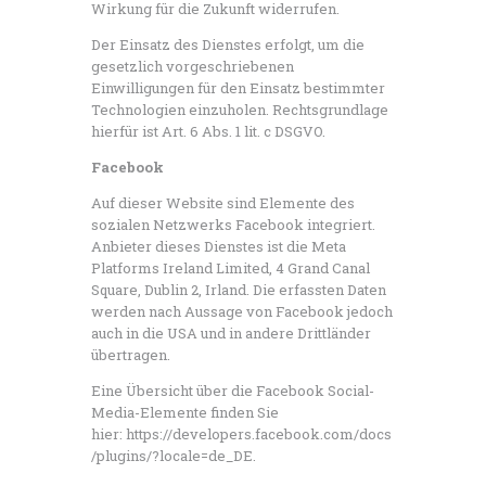
Wirkung für die Zukunft widerrufen.
Der Einsatz des Dienstes erfolgt, um die
gesetzlich vorgeschriebenen
Einwilligungen für den Einsatz bestimmter
Technologien einzuholen. Rechtsgrundlage
hierfür ist Art. 6 Abs. 1 lit. c DSGVO.
Facebook
Auf dieser Website sind Elemente des
sozialen Netzwerks Facebook integriert.
Anbieter dieses Dienstes ist die Meta
Platforms Ireland Limited, 4 Grand Canal
Square, Dublin 2, Irland. Die erfassten Daten
werden nach Aussage von Facebook jedoch
auch in die USA und in andere Drittländer
übertragen.
Eine Übersicht über die Facebook Social-
Media-Elemente finden Sie
hier: https://developers.facebook.com/docs
/plugins/?locale=de_DE.