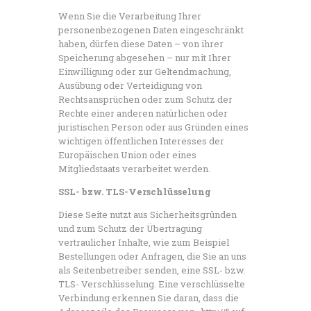
Wenn Sie die Verarbeitung Ihrer
personenbezogenen Daten eingeschränkt
haben, dürfen diese Daten – von ihrer
Speicherung abgesehen – nur mit Ihrer
Einwilligung oder zur Geltendmachung,
Ausübung oder Verteidigung von
Rechtsansprüchen oder zum Schutz der
Rechte einer anderen natürlichen oder
juristischen Person oder aus Gründen eines
wichtigen öffentlichen Interesses der
Europäischen Union oder eines
Mitgliedstaats verarbeitet werden.
SSL- bzw. TLS-Verschlüsselung
Diese Seite nutzt aus Sicherheitsgründen
und zum Schutz der Übertragung
vertraulicher Inhalte, wie zum Beispiel
Bestellungen oder Anfragen, die Sie an uns
als Seitenbetreiber senden, eine SSL- bzw.
TLS- Verschlüsselung. Eine verschlüsselte
Verbindung erkennen Sie daran, dass die