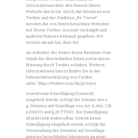
Informationen über den Besuch dieser
Website durch Sie. Durch das Benutzen von
Twitter und der Funktion „Re-Tweet“
werden die von Ihnen besuchten Websites
mit Ihrem Twitter-Account verknüpft und
anderen Nutzern bekannt gegeben. Wir
weisen darauf hin, dass wir
als Anbieter der Seiten keine Kenntnis vom
Inhalt der übermittelten Daten sowie deren
Nutzung durch Twitter erhalten. Weitere
Informationen hierzu finden Sie in der
Datenschutzerklärung von Twitter
unter: https://twitter.com/de/privacy.
Soweit eine Einwilligung (Consent)
eingeholt wurde, erfolgt der Einsatz des o.
g. Dienstes auf Grundlage von Art. 6 Abs. 1 lit.
a DSGVO und § 25 TTDSG. Die Einwilligung
ist jederzeit widerrufbar. Soweit keine
Einwilligung eingeholt wurde, erfolgt die
Verwendung des Dienstes auf Grundlage
unseres berechtigten Interesses an einer