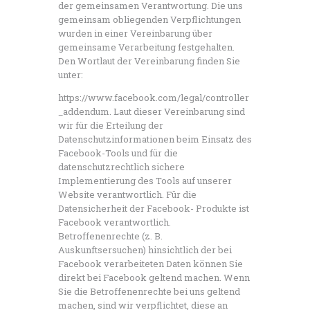
der gemeinsamen Verantwortung. Die uns
gemeinsam obliegenden Verpflichtungen
wurden in einer Vereinbarung über
gemeinsame Verarbeitung festgehalten.
Den Wortlaut der Vereinbarung finden Sie
unter:
https://www.facebook.com/legal/controller
_addendum. Laut dieser Vereinbarung sind
wir für die Erteilung der
Datenschutzinformationen beim Einsatz des
Facebook-Tools und für die
datenschutzrechtlich sichere
Implementierung des Tools auf unserer
Website verantwortlich. Für die
Datensicherheit der Facebook- Produkte ist
Facebook verantwortlich.
Betroffenenrechte (z. B.
Auskunftsersuchen) hinsichtlich der bei
Facebook verarbeiteten Daten können Sie
direkt bei Facebook geltend machen. Wenn
Sie die Betroffenenrechte bei uns geltend
machen, sind wir verpflichtet, diese an