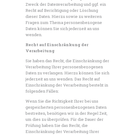
Zweck der Datenverarbeitung und ggf. ein
Recht auf Berichtigung oder Löschung
dieser Daten. Hierzu sowie zu weiteren
Fragen zum Thema personenbezogene
Daten können Sie sich jederzeit an uns
wenden.
Recht auf Einschränkung der
Verarbeitung
Sie haben das Recht, die Einschränkung der
Verarbeitung Ihrer personenbezogenen
Daten zu verlangen. Hierzu können Sie sich
jederzeit an uns wenden. Das Recht auf
Einschränkung der Verarbeitung besteht in
folgenden Fällen:
Wenn Sie die Richtigkeit Ihrer bei uns
gespeicherten personenbezogenen Daten
bestreiten, benötigen wir in der Regel Zeit,
um dies zu überprüfen. Für die Dauer der
Prüfung haben Sie das Recht, die
Einschränkung der Verarbeitung Ihrer