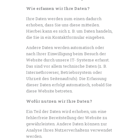
Wie erfassen wir Ihre Daten?
Ihre Daten werden zum einen dadurch
erhoben, dass Sie uns diese mitteilen.
Hierbei kann es sich z. B. um Daten handeln,
die Sie in ein Kontaktformular eingeben.
Andere Daten werden automatisch oder
nach Ihrer Einwilligung beim Besuch der
Website durch unsere IT- Systeme erfasst.
Das sind vor allem technische Daten (z. B.
Internetbrowser, Betriebssystem oder
Uhrzeit des Seitenaufrufs). Die Erfassung
dieser Daten erfolgt automatisch, sobald Sie
diese Website betreten.
Wofür nutzen wir Ihre Daten?
Ein Teil der Daten wird erhoben, um eine
fehlerfreie Bereitstellung der Website zu
gewährleisten. Andere Daten können zur
Analyse Ihres Nutzerverhaltens verwendet
werden.