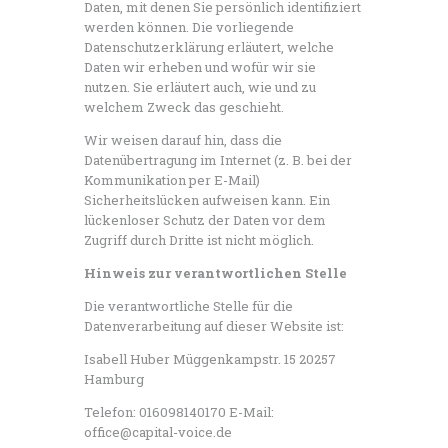
Daten, mit denen Sie persönlich identifiziert
werden können. Die vorliegende
Datenschutzerklärung erläutert, welche
Daten wir erheben und wofür wir sie
nutzen. Sie erläutert auch, wie und zu
welchem Zweck das geschieht.
Wir weisen darauf hin, dass die
Datenübertragung im Internet (z. B. bei der
Kommunikation per E-Mail)
Sicherheitslücken aufweisen kann. Ein
lückenloser Schutz der Daten vor dem
Zugriff durch Dritte ist nicht möglich.
Hinweis zur verantwortlichen Stelle
Die verantwortliche Stelle für die
Datenverarbeitung auf dieser Website ist:
Isabell Huber Müggenkampstr. 15 20257
Hamburg
Telefon: 016098140170 E-Mail:
office@capital-voice.de