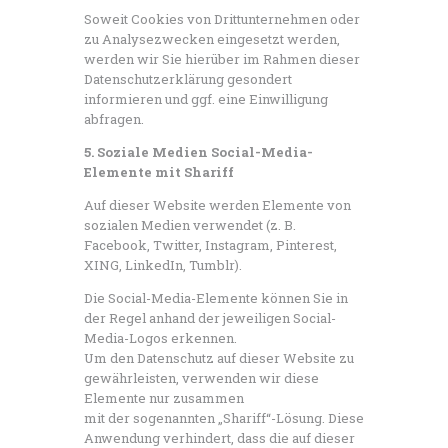
Soweit Cookies von Drittunternehmen oder
zu Analysezwecken eingesetzt werden,
werden wir Sie hierüber im Rahmen dieser
Datenschutzerklärung gesondert
informieren und ggf. eine Einwilligung
abfragen.
5. Soziale Medien
Social-Media-
Elemente mit Shariff
Auf dieser Website werden Elemente von
sozialen Medien verwendet (z. B.
Facebook, Twitter, Instagram, Pinterest,
XING, LinkedIn, Tumblr).
Die Social-Media-Elemente können Sie in
der Regel anhand der jeweiligen Social-
Media-Logos erkennen.
Um den Datenschutz auf dieser Website zu
gewährleisten, verwenden wir diese
Elemente nur zusammen
mit der sogenannten „Shariff“-Lösung. Diese
Anwendung verhindert, dass die auf dieser