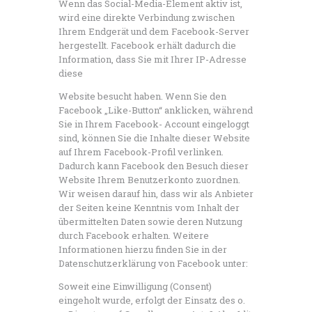
Wenn das Social-Media-Element aktiv ist,
wird eine direkte Verbindung zwischen
Ihrem Endgerät und dem Facebook-Server
hergestellt. Facebook erhält dadurch die
Information, dass Sie mit Ihrer IP-Adresse
diese
Website besucht haben. Wenn Sie den
Facebook „Like-Button“ anklicken, während
Sie in Ihrem Facebook- Account eingeloggt
sind, können Sie die Inhalte dieser Website
auf Ihrem Facebook-Profil verlinken.
Dadurch kann Facebook den Besuch dieser
Website Ihrem Benutzerkonto zuordnen.
Wir weisen darauf hin, dass wir als Anbieter
der Seiten keine Kenntnis vom Inhalt der
übermittelten Daten sowie deren Nutzung
durch Facebook erhalten. Weitere
Informationen hierzu finden Sie in der
Datenschutzerklärung von Facebook unter:
Soweit eine Einwilligung (Consent)
eingeholt wurde, erfolgt der Einsatz des o.