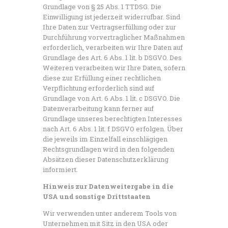
Grundlage von § 25 Abs. 1 TTDSG. Die
Einwilligung ist jederzeit widerrufbar. Sind
Ihre Daten zur Vertragserfüllung oder zur
Durchführung vorvertraglicher Maßnahmen
erforderlich, verarbeiten wir Ihre Daten auf
Grundlage des Art. 6 Abs. 1 lit. b DSGVO. Des
Weiteren verarbeiten wir Ihre Daten, sofern
diese zur Erfüllung einer rechtlichen
Verpflichtung erforderlich sind auf
Grundlage von Art. 6 Abs. 1 lit. c DSGVO. Die
Datenverarbeitung kann ferner auf
Grundlage unseres berechtigten Interesses
nach Art. 6 Abs. 1 lit. f DSGVO erfolgen. Über
die jeweils im Einzelfall einschlägigen
Rechtsgrundlagen wird in den folgenden
Absätzen dieser Datenschutzerklärung
informiert.
Hinweis zur Datenweitergabe in die
USA und sonstige Drittstaaten
Wir verwenden unter anderem Tools von
Unternehmen mit Sitz in den USA oder