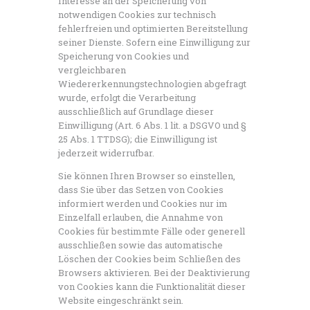
Interesse an der Speicherung von
notwendigen Cookies zur technisch
fehlerfreien und optimierten Bereitstellung
seiner Dienste. Sofern eine Einwilligung zur
Speicherung von Cookies und
vergleichbaren
Wiedererkennungstechnologien abgefragt
wurde, erfolgt die Verarbeitung
ausschließlich auf Grundlage dieser
Einwilligung (Art. 6 Abs. 1 lit. a DSGVO und §
25 Abs. 1 TTDSG); die Einwilligung ist
jederzeit widerrufbar.
Sie können Ihren Browser so einstellen,
dass Sie über das Setzen von Cookies
informiert werden und Cookies nur im
Einzelfall erlauben, die Annahme von
Cookies für bestimmte Fälle oder generell
ausschließen sowie das automatische
Löschen der Cookies beim Schließen des
Browsers aktivieren. Bei der Deaktivierung
von Cookies kann die Funktionalität dieser
Website eingeschränkt sein.