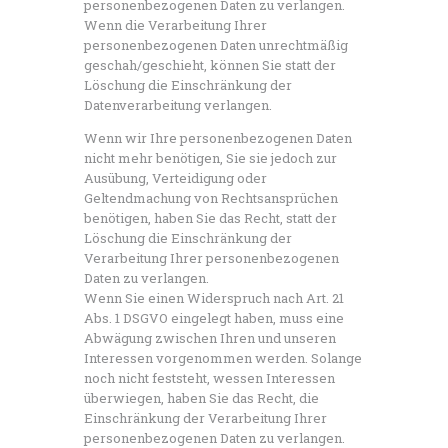
personenbezogenen Daten zu verlangen.
Wenn die Verarbeitung Ihrer
personenbezogenen Daten unrechtmäßig
geschah/geschieht, können Sie statt der
Löschung die Einschränkung der
Datenverarbeitung verlangen.
Wenn wir Ihre personenbezogenen Daten
nicht mehr benötigen, Sie sie jedoch zur
Ausübung, Verteidigung oder
Geltendmachung von Rechtsansprüchen
benötigen, haben Sie das Recht, statt der
Löschung die Einschränkung der
Verarbeitung Ihrer personenbezogenen
Daten zu verlangen.
Wenn Sie einen Widerspruch nach Art. 21
Abs. 1 DSGVO eingelegt haben, muss eine
Abwägung zwischen Ihren und unseren
Interessen vorgenommen werden. Solange
noch nicht feststeht, wessen Interessen
überwiegen, haben Sie das Recht, die
Einschränkung der Verarbeitung Ihrer
personenbezogenen Daten zu verlangen.