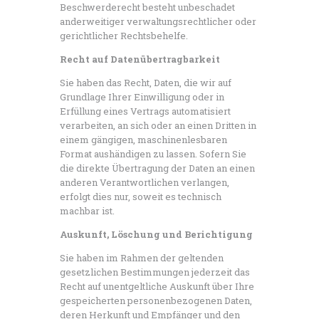
Beschwerderecht besteht unbeschadet
anderweitiger verwaltungsrechtlicher oder
gerichtlicher Rechtsbehelfe.
Recht auf Datenübertragbarkeit
Sie haben das Recht, Daten, die wir auf
Grundlage Ihrer Einwilligung oder in
Erfüllung eines Vertrags automatisiert
verarbeiten, an sich oder an einen Dritten in
einem gängigen, maschinenlesbaren
Format aushändigen zu lassen. Sofern Sie
die direkte Übertragung der Daten an einen
anderen Verantwortlichen verlangen,
erfolgt dies nur, soweit es technisch
machbar ist.
Auskunft, Löschung und Berichtigung
Sie haben im Rahmen der geltenden
gesetzlichen Bestimmungen jederzeit das
Recht auf unentgeltliche Auskunft über Ihre
gespeicherten personenbezogenen Daten,
deren Herkunft und Empfänger und den