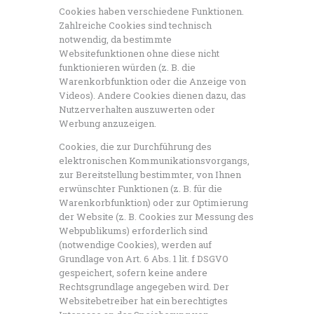
Cookies haben verschiedene Funktionen.
Zahlreiche Cookies sind technisch
notwendig, da bestimmte
Websitefunktionen ohne diese nicht
funktionieren würden (z. B. die
Warenkorbfunktion oder die Anzeige von
Videos). Andere Cookies dienen dazu, das
Nutzerverhalten auszuwerten oder
Werbung anzuzeigen.
Cookies, die zur Durchführung des
elektronischen Kommunikationsvorgangs,
zur Bereitstellung bestimmter, von Ihnen
erwünschter Funktionen (z. B. für die
Warenkorbfunktion) oder zur Optimierung
der Website (z. B. Cookies zur Messung des
Webpublikums) erforderlich sind
(notwendige Cookies), werden auf
Grundlage von Art. 6 Abs. 1 lit. f DSGVO
gespeichert, sofern keine andere
Rechtsgrundlage angegeben wird. Der
Websitebetreiber hat ein berechtigtes