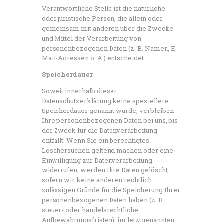
Verantwortliche Stelle ist die natürliche
oder juristische Person, die allein oder
gemeinsam mit anderen über die Zwecke
und Mittel der Verarbeitung von
personenbezogenen Daten (z. B. Namen, E-
Mail-Adressen o. Ä.) entscheidet.
Speicherdauer
Soweit innerhalb dieser
Datenschutzerklärung keine speziellere
Speicherdauer genannt wurde, verbleiben
Ihre personenbezogenen Daten bei uns, bis
der Zweck für die Datenverarbeitung
entfällt. Wenn Sie ein berechtigtes
Löschersuchen geltend machen oder eine
Einwilligung zur Datenverarbeitung
widerrufen, werden Ihre Daten gelöscht,
sofern wir keine anderen rechtlich
zulässigen Gründe für die Speicherung Ihrer
personenbezogenen Daten haben (z. B.
steuer- oder handelsrechtliche
Aufbewahrungsfristen); im letztgenannten