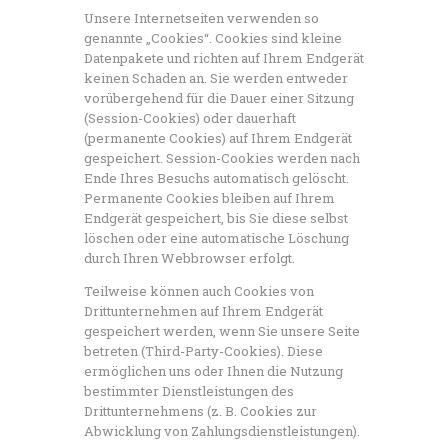
Unsere Internetseiten verwenden so
genannte „Cookies“. Cookies sind kleine
Datenpakete und richten auf Ihrem Endgerät
keinen Schaden an. Sie werden entweder
vorübergehend für die Dauer einer Sitzung
(Session-Cookies) oder dauerhaft
(permanente Cookies) auf Ihrem Endgerät
gespeichert. Session-Cookies werden nach
Ende Ihres Besuchs automatisch gelöscht.
Permanente Cookies bleiben auf Ihrem
Endgerät gespeichert, bis Sie diese selbst
löschen oder eine automatische Löschung
durch Ihren Webbrowser erfolgt.
Teilweise können auch Cookies von
Drittunternehmen auf Ihrem Endgerät
gespeichert werden, wenn Sie unsere Seite
betreten (Third-Party-Cookies). Diese
ermöglichen uns oder Ihnen die Nutzung
bestimmter Dienstleistungen des
Drittunternehmens (z. B. Cookies zur
Abwicklung von Zahlungsdienstleistungen).