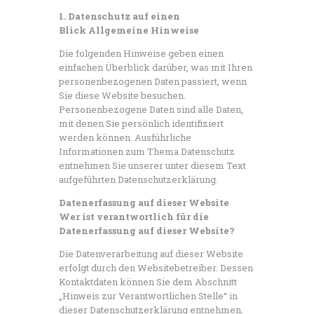
1. Datenschutz auf einen
Blick
Allgemeine Hinweise
Die folgenden Hinweise geben einen
einfachen Überblick darüber, was mit Ihren
personenbezogenen Daten passiert, wenn
Sie diese Website besuchen.
Personenbezogene Daten sind alle Daten,
mit denen Sie persönlich identifiziert
werden können. Ausführliche
Informationen zum Thema Datenschutz
entnehmen Sie unserer unter diesem Text
aufgeführten Datenschutzerklärung.
Datenerfassung auf dieser Website
Wer ist verantwortlich für die
Datenerfassung auf dieser Website?
Die Datenverarbeitung auf dieser Website
erfolgt durch den Websitebetreiber. Dessen
Kontaktdaten können Sie dem Abschnitt
„Hinweis zur Verantwortlichen Stelle“ in
dieser Datenschutzerklärung entnehmen.