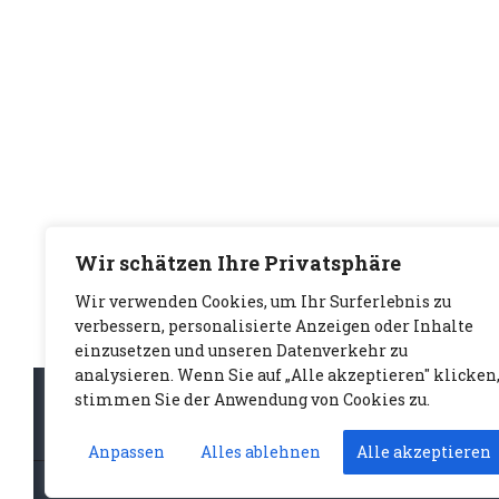
Wir schätzen Ihre Privatsphäre
Wir verwenden Cookies, um Ihr Surferlebnis zu
verbessern, personalisierte Anzeigen oder Inhalte
einzusetzen und unseren Datenverkehr zu
analysieren. Wenn Sie auf „Alle akzeptieren" klicken
stimmen Sie der Anwendung von Cookies zu.
Anpassen
Alles ablehnen
Alle akzeptieren