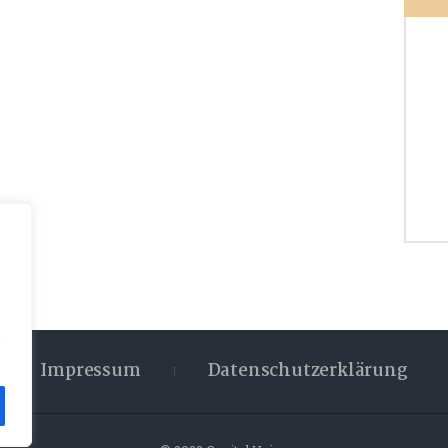
,
Impressum
Datenschutzerklärung