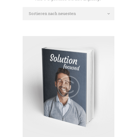
neuesten
sortiert