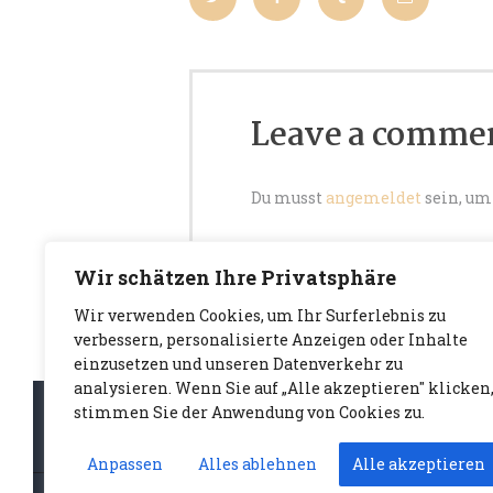
Leave a comme
Du musst
angemeldet
sein, um
Wir schätzen Ihre Privatsphäre
Wir verwenden Cookies, um Ihr Surferlebnis zu
verbessern, personalisierte Anzeigen oder Inhalte
einzusetzen und unseren Datenverkehr zu
analysieren. Wenn Sie auf „Alle akzeptieren" klicken
stimmen Sie der Anwendung von Cookies zu.
Anpassen
Alles ablehnen
Alle akzeptieren