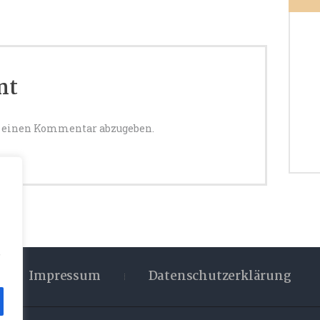
nt
 einen Kommentar abzugeben.
,
Impressum
Datenschutzerklärung