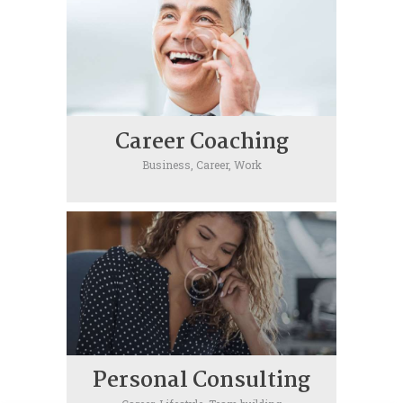
Career Coaching
Business,
Career,
Work
Personal Consulting