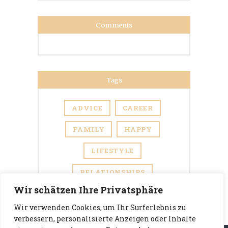
Comments
Tags
ADVICE
CAREER
FAMILY
HAPPY
LIFESTYLE
RELATIONSHIPS
Wir schätzen Ihre Privatsphäre
Wir verwenden Cookies, um Ihr Surferlebnis zu
verbessern, personalisierte Anzeigen oder Inhalte