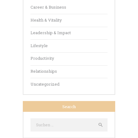
Career & Business
Health & Vitality
Leadership & Impact
Lifestyle
Productivity
Relationships
Uncategorized
Search
Suche
nach: